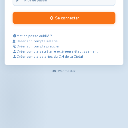
Se connecter
Mot de passe oublié ?
Créer son compte salarié
Créer son compte praticien
Créer compte secrétaire extérieure établissement
Créer compte salariés du C.H de la Ciotat
Webmaster