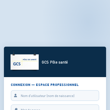
GCS Pôle santé
CONNEXION — ESPACE PROFESSIONNEL